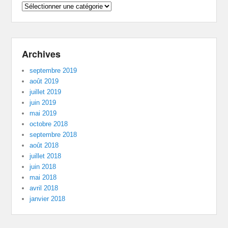
Catégories
Archives
septembre 2019
août 2019
juillet 2019
juin 2019
mai 2019
octobre 2018
septembre 2018
août 2018
juillet 2018
juin 2018
mai 2018
avril 2018
janvier 2018