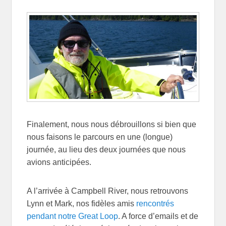
Finalement, nous nous débrouillons si bien que
nous faisons le parcours en une (longue)
journée, au lieu des deux journées que nous
avions anticipées.
A l’arrivée à Campbell River, nous retrouvons
Lynn et Mark, nos fidèles amis
rencontrés
pendant notre Great Loop
. A force d’emails et de