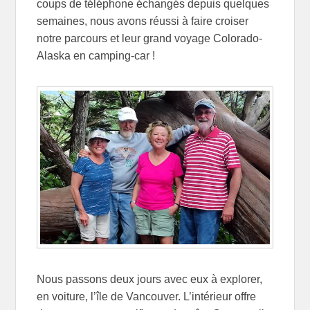
coups de téléphone échangés depuis quelques
semaines, nous avons réussi à faire croiser
notre parcours et leur grand voyage Colorado-
Alaska en camping-car !
Nous passons deux jours avec eux à explorer,
en voiture, l’île de Vancouver. L’intérieur offre