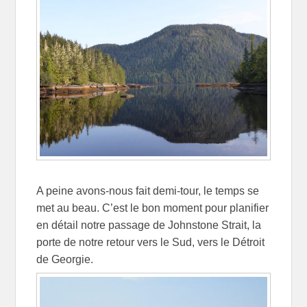
A peine avons-nous fait demi-tour, le temps se
met au beau. C’est le bon moment pour planifier
en détail notre passage de Johnstone Strait, la
porte de notre retour vers le Sud, vers le Détroit
de Georgie.