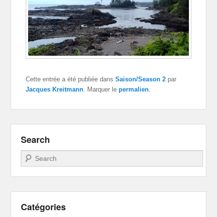
Cette entrée a été publiée dans
Saison/Season 2
par
Jacques Kreitmann
. Marquer le
permalien
.
Search
Recherche
Catégories