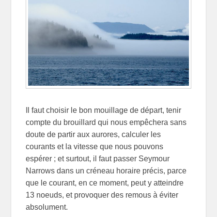
Il faut choisir le bon mouillage de départ, tenir
compte du brouillard qui nous empêchera sans
doute de partir aux aurores, calculer les
courants et la vitesse que nous pouvons
espérer ; et surtout, il faut passer Seymour
Narrows dans un créneau horaire précis, parce
que le courant, en ce moment, peut y atteindre
13 noeuds, et provoquer des remous à éviter
absolument.