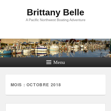
Brittany Belle
A Pacific Northwest Boating Adventure
Menu
MOIS :
OCTOBRE 2018