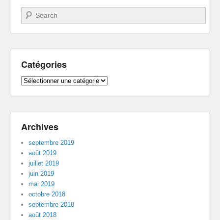
Recherche
Catégories
Catégories
Archives
septembre 2019
août 2019
juillet 2019
juin 2019
mai 2019
octobre 2018
septembre 2018
août 2018