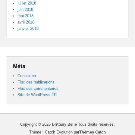
juillet 2018
juin 2018
mai 2018
avril 2018
janvier 2018
Méta
Connexion
Flux des publications
Flux des commentaires
Site de WordPress-FR
Copyright © 2026
Brittany Belle
Tous droits réservés.
Thème : Catch Evolution par
Thèmes Catch