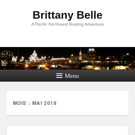
Brittany Belle
A Pacific Northwest Boating Adventure
Menu
MOIS :
MAI 2018