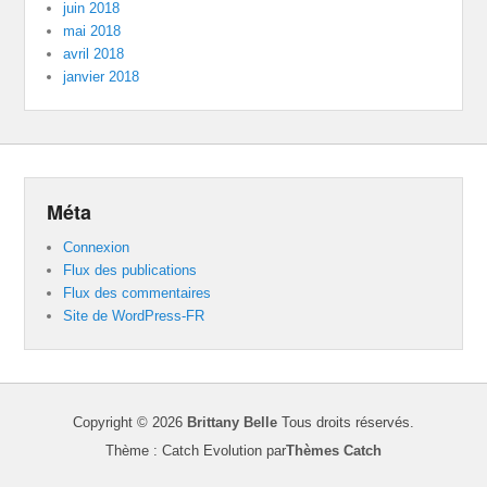
juin 2018
mai 2018
avril 2018
janvier 2018
Méta
Connexion
Flux des publications
Flux des commentaires
Site de WordPress-FR
Copyright © 2026
Brittany Belle
Tous droits réservés.
Thème : Catch Evolution par
Thèmes Catch