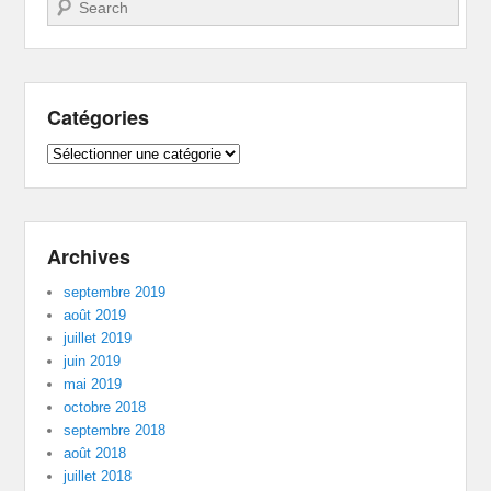
Recherche
Catégories
Catégories
Archives
septembre 2019
août 2019
juillet 2019
juin 2019
mai 2019
octobre 2018
septembre 2018
août 2018
juillet 2018