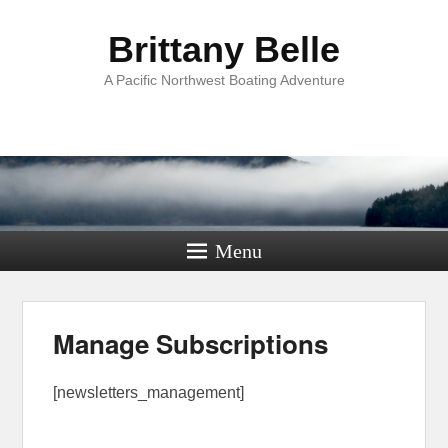
Brittany Belle
A Pacific Northwest Boating Adventure
Menu
Manage Subscriptions
[newsletters_management]