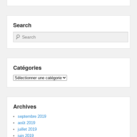
Search
Recherche
Catégories
Catégories
Archives
septembre 2019
août 2019
juillet 2019
juin 2019