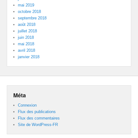
mai 2019
octobre 2018
septembre 2018
août 2018
juillet 2018
juin 2018
mai 2018
avril 2018
janvier 2018
Méta
Connexion
Flux des publications
Flux des commentaires
Site de WordPress-FR