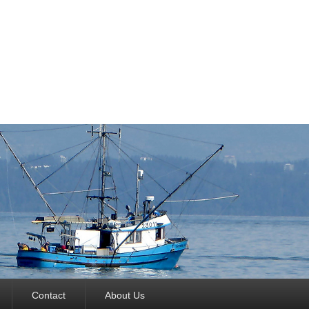
Contact
About Us