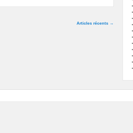
Articles récents
→