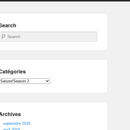
Search
Recherche
Catégories
Catégories
Archives
septembre 2019
août 2019