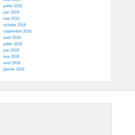
juillet 2019
juin 2019
mai 2019
octobre 2018
septembre 2018
août 2018
juillet 2018
juin 2018
mai 2018
avril 2018
janvier 2018