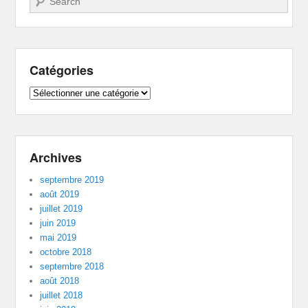
Catégories
Catégories
Archives
septembre 2019
août 2019
juillet 2019
juin 2019
mai 2019
octobre 2018
septembre 2018
août 2018
juillet 2018