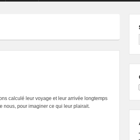
ns calculé leur voyage et leur arrivée longtemps
nous, pour imaginer ce qui leur plairait.