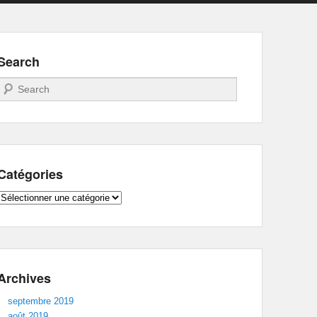
Search
Recherche
Catégories
Catégories
Archives
septembre 2019
août 2019