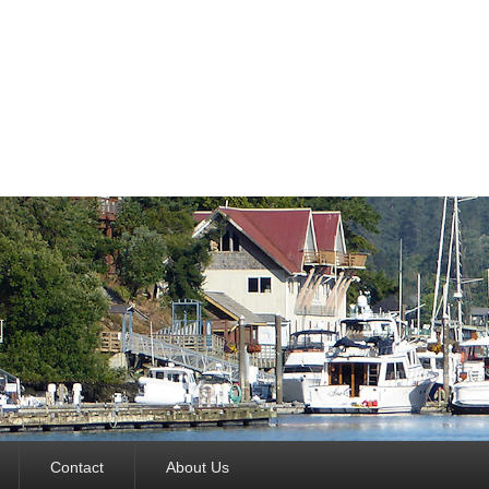
Contact
About Us