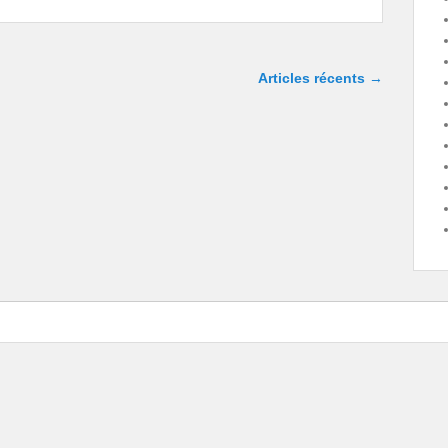
Articles récents
→