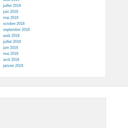
juillet 2019
juin 2019
mai 2019
octobre 2018
septembre 2018
août 2018
juillet 2018
juin 2018
mai 2018
avril 2018
janvier 2018