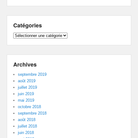
Catégories
Catégories
Archives
septembre 2019
août 2019
juillet 2019
juin 2019
mai 2019
octobre 2018
septembre 2018
août 2018
juillet 2018
juin 2018